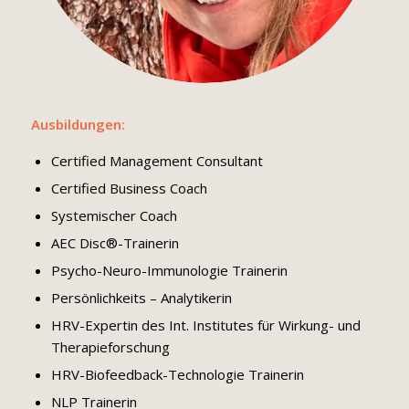
Ausbildungen:
Certified Management Consultant
Certified Business Coach
Systemischer Coach
AEC Disc®-Trainerin
Psycho-Neuro-Immunologie Trainerin
Persönlichkeits – Analytikerin
HRV-Expertin des Int. Institutes für Wirkung- und
Therapieforschung
HRV-Biofeedback-Technologie Trainerin
NLP Trainerin