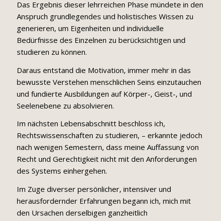
Das Ergebnis dieser lehrreichen Phase mündete in den
Anspruch grundlegendes und holistisches Wissen zu
generieren, um Eigenheiten und individuelle
Bedürfnisse des Einzelnen zu berücksichtigen und
studieren zu können.
Daraus entstand die Motivation, immer mehr in das
bewusste Verstehen menschlichen Seins einzutauchen
und fundierte Ausbildungen auf Körper-, Geist-, und
Seelenebene zu absolvieren.
Im nächsten Lebensabschnitt beschloss ich,
Rechtswissenschaften zu studieren, – erkannte jedoch
nach wenigen Semestern, dass meine Auffassung von
Recht und Gerechtigkeit nicht mit den Anforderungen
des Systems einhergehen.
Im Zuge diverser persönlicher, intensiver und
herausfordernder Erfahrungen begann ich, mich mit
den Ursachen derselbigen ganzheitlich