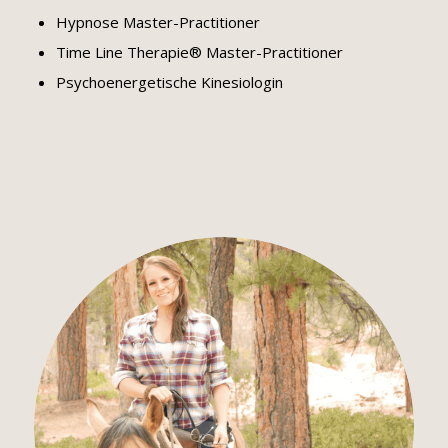
Hypnose Master-Practitioner
Time Line Therapie® Master-Practitioner
Psychoenergetische Kinesiologin