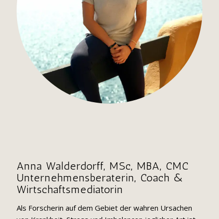
Anna Walderdorff, MSc, MBA, CMC
Unternehmensberaterin, Coach &
Wirtschaftsmediatorin
Als Forscherin auf dem Gebiet der wahren Ursachen