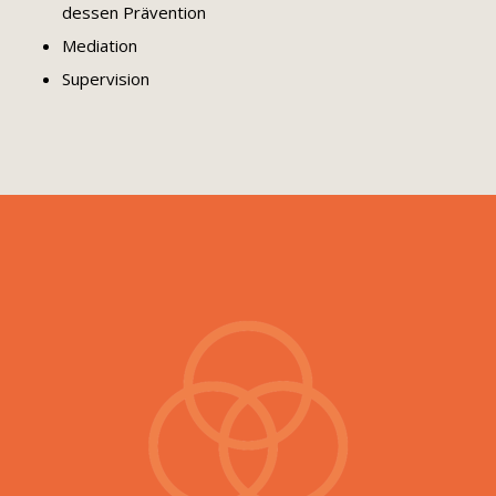
dessen Prävention
Mediation
Supervision