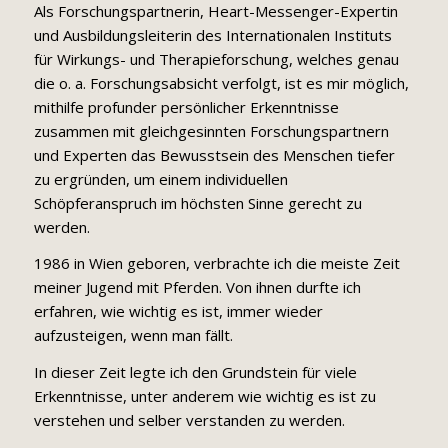
Als Forschungspartnerin, Heart-Messenger-Expertin
und Ausbildungsleiterin des Internationalen Instituts
für Wirkungs- und Therapieforschung, welches genau
die o. a. Forschungsabsicht verfolgt, ist es mir möglich,
mithilfe profunder persönlicher Erkenntnisse
zusammen mit gleichgesinnten Forschungspartnern
und Experten das Bewusstsein des Menschen tiefer
zu ergründen, um einem individuellen
Schöpferanspruch im höchsten Sinne gerecht zu
werden.
1986 in Wien geboren, verbrachte ich die meiste Zeit
meiner Jugend mit Pferden. Von ihnen durfte ich
erfahren, wie wichtig es ist, immer wieder
aufzusteigen, wenn man fällt.
In dieser Zeit legte ich den Grundstein für viele
Erkenntnisse, unter anderem wie wichtig es ist zu
verstehen und selber verstanden zu werden.