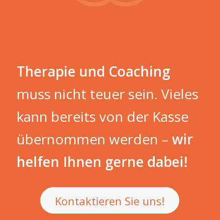
Therapie und Coaching
muss nicht teuer sein. Vieles
kann bereits von der Kasse
übernommen werden –
wir
helfen Ihnen gerne dabei!
Kontaktieren Sie uns!