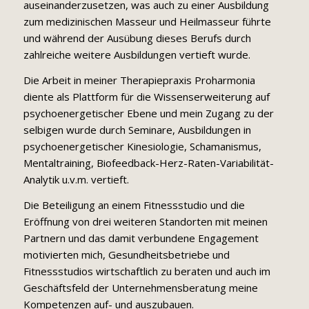
auseinanderzusetzen, was auch zu einer Ausbildung
zum medizinischen Masseur und Heilmasseur führte
und während der Ausübung dieses Berufs durch
zahlreiche weitere Ausbildungen vertieft wurde.
Die Arbeit in meiner Therapiepraxis Proharmonia
diente als Plattform für die Wissenserweiterung auf
psychoenergetischer Ebene und mein Zugang zu der
selbigen wurde durch Seminare, Ausbildungen in
psychoenergetischer Kinesiologie, Schamanismus,
Mentaltraining, Biofeedback-Herz-Raten-Variabilität-
Analytik u.v.m. vertieft.
Die Beteiligung an einem Fitnessstudio und die
Eröffnung von drei weiteren Standorten mit meinen
Partnern und das damit verbundene Engagement
motivierten mich, Gesundheitsbetriebe und
Fitnessstudios wirtschaftlich zu beraten und auch im
Geschäftsfeld der Unternehmensberatung meine
Kompetenzen auf- und auszubauen.