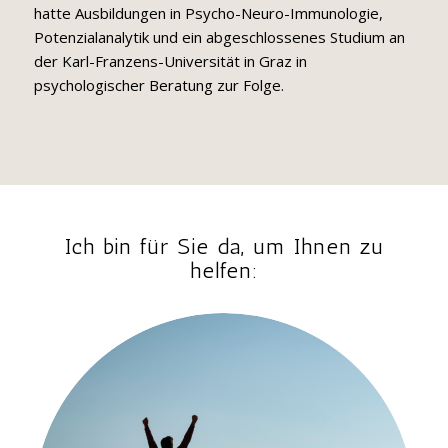
hatte Ausbildungen in Psycho-Neuro-Immunologie,
Potenzialanalytik und ein abgeschlossenes Studium an
der Karl-Franzens-Universität in Graz in
psychologischer Beratung zur Folge.
Ich bin für Sie da, um Ihnen zu
helfen: