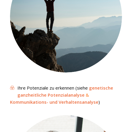
Ihre Potenziale zu erkennen (siehe
genetische
ganzheitliche Potenzialanalyse
&
Kommunikations- und Verhaltensanalyse
)