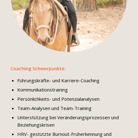
Coaching Schwerpunkte:
Führungskräfte- und Karriere-Coaching
Kommunikationstraining
Persönlichkeits- und Potenzialanalysen
Team-Analysen und Team-Training
Unterstützung bei Veränderungsprozessen und
Beziehungskrisen
HRV- gestützte Burnout-Früherkennung und