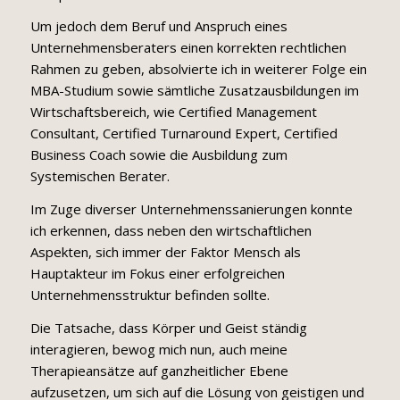
Um jedoch dem Beruf und Anspruch eines
Unternehmensberaters einen korrekten rechtlichen
Rahmen zu geben, absolvierte ich in weiterer Folge ein
MBA-Studium sowie sämtliche Zusatzausbildungen im
Wirtschaftsbereich, wie Certified Management
Consultant, Certified Turnaround Expert, Certified
Business Coach sowie die Ausbildung zum
Systemischen Berater.
Im Zuge diverser Unternehmenssanierungen konnte
ich erkennen, dass neben den wirtschaftlichen
Aspekten, sich immer der Faktor Mensch als
Hauptakteur im Fokus einer erfolgreichen
Unternehmensstruktur befinden sollte.
Die Tatsache, dass Körper und Geist ständig
interagieren, bewog mich nun, auch meine
Therapieansätze auf ganzheitlicher Ebene
aufzusetzen, um sich auf die Lösung von geistigen und