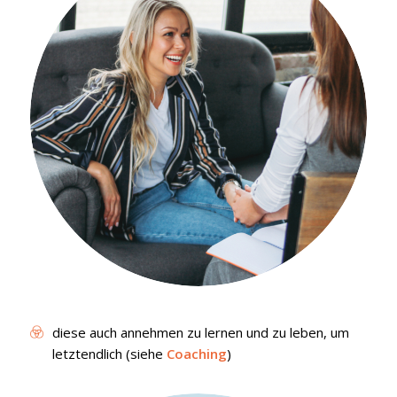
diese auch annehmen zu lernen und zu leben, um
letztendlich (siehe
Coaching
)