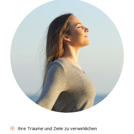
Ihre Träume und Ziele zu verwirklichen