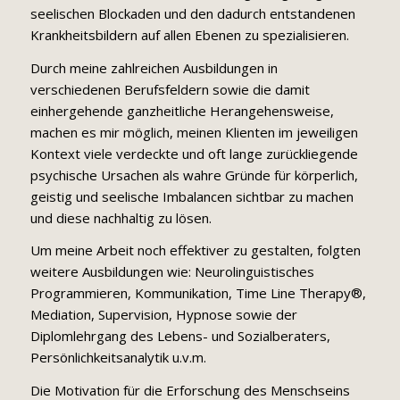
seelischen Blockaden und den dadurch entstandenen
Krankheitsbildern auf allen Ebenen zu spezialisieren.
Durch meine zahlreichen Ausbildungen in
verschiedenen Berufsfeldern sowie die damit
einhergehende ganzheitliche Herangehensweise,
machen es mir möglich, meinen Klienten im jeweiligen
Kontext viele verdeckte und oft lange zurückliegende
psychische Ursachen als wahre Gründe für körperlich,
geistig und seelische Imbalancen sichtbar zu machen
und diese nachhaltig zu lösen.
Um meine Arbeit noch effektiver zu gestalten, folgten
weitere Ausbildungen wie: Neurolinguistisches
Programmieren, Kommunikation, Time Line Therapy®,
Mediation, Supervision, Hypnose sowie der
Diplomlehrgang des Lebens- und Sozialberaters,
Persönlichkeitsanalytik u.v.m.
Die Motivation für die Erforschung des Menschseins